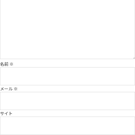
名前
※
メール
※
サイト