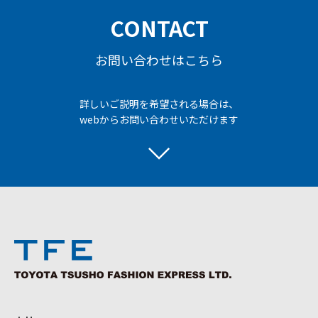
CONTACT
お問い合わせはこちら
詳しいご説明を希望される場合は、
webからお問い合わせいただけます