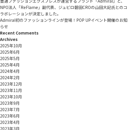
豊通ファッションエクスプレスが運営するブランド「Admiral」と、
NPO法人「ReFlame」副代表、ジュビロ磐田CROの山田大記氏とのコ
ラボレーションが決定しました。
Admiral初のファッションラインが登場！POP UPイベント開催のお知
らせ
Recent Comments
Archives
2025年10月
2025年6月
2025年5月
2025年4月
2024年4月
2024年2月
2023年12月
2023年11月
2023年10月
2023年9月
2023年7月
2023年6月
2023年4月
2023年3月