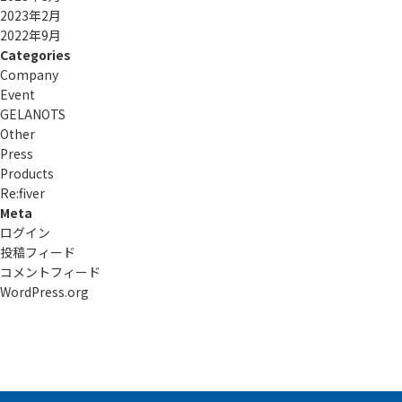
2023年2月
2022年9月
Categories
Company
Event
GELANOTS
Other
Press
Products
Re:ﬁver
Meta
ログイン
投稿フィード
コメントフィード
WordPress.org