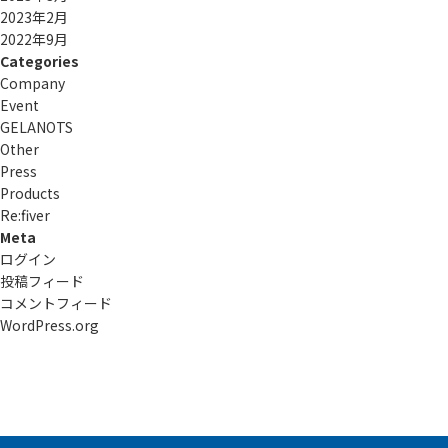
2023年2月
2022年9月
Categories
Company
Event
GELANOTS
Other
Press
Products
Re:ﬁver
Meta
ログイン
投稿フィード
コメントフィード
WordPress.org