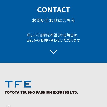
CONTACT
お問い合わせはこちら
詳しいご説明を希望される場合は、
webからお問い合わせいただけます