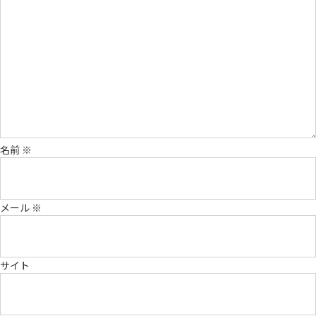
名前
※
メール
※
サイト