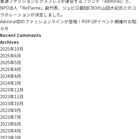
豊通ファッションエクスプレスが運営するブランド「Admiral」と、
NPO法人「ReFlame」副代表、ジュビロ磐田CROの山田大記氏とのコ
ラボレーションが決定しました。
Admiral初のファッションラインが登場！POP UPイベント開催のお知
らせ
Recent Comments
Archives
2025年10月
2025年6月
2025年5月
2025年4月
2024年4月
2024年2月
2023年12月
2023年11月
2023年10月
2023年9月
2023年7月
2023年6月
2023年4月
2023年3月