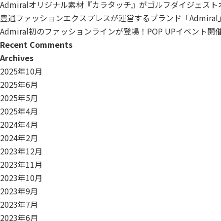
Admiralオリジナル素材『カラタッチ』がゴルフダイジェス
豊通ファッションエクスプレスが運営するブランド「Admiral
Admiral初のファッションラインが登場！POP UPイベント
Recent Comments
Archives
2025年10月
2025年6月
2025年5月
2025年4月
2024年4月
2024年2月
2023年12月
2023年11月
2023年10月
2023年9月
2023年7月
2023年6月