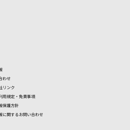
報
合わせ
社リンク
利用規定・免責事項
報保護方針
報に関するお問い合わせ