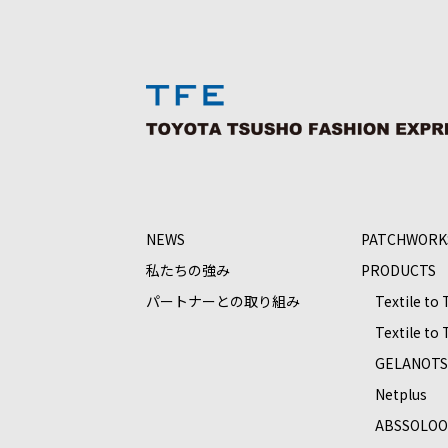
NEWS
PATCHWORK
私たちの強み
PRODUCTS
パートナーとの取り組み
Textile to
Textile to
GELANOT
Netplus
ABSSOLO