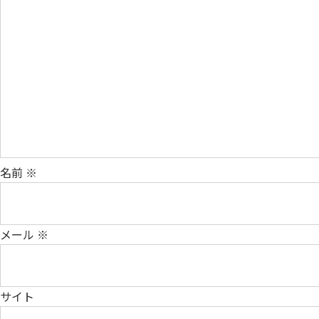
名前
※
メール
※
サイト