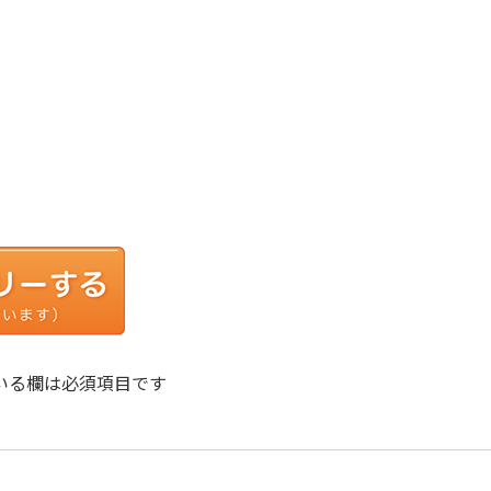
TM
いる欄は必須項目です