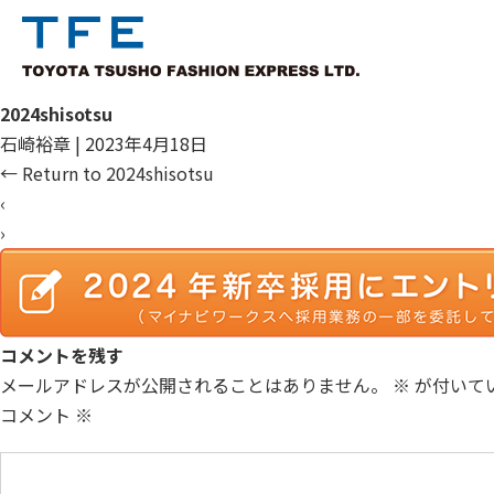
2024shisotsu
石崎裕章
|
2023年4月18日
←
Return to 2024shisotsu
‹
›
コメントを残す
メールアドレスが公開されることはありません。
※
が付いて
コメント
※