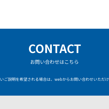
CONTACT
お問い合わせはこちら
いご説明を希望される場合は、
webからお問い合わせいただ