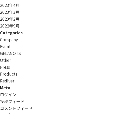
2023年4月
2023年3月
2023年2月
2022年9月
Categories
Company
Event
GELANOTS
Other
Press
Products
Re:ﬁver
Meta
ログイン
投稿フィード
コメントフィード