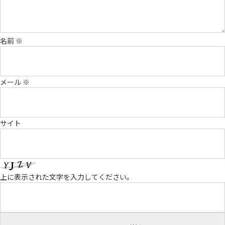
名前
※
メール
※
サイト
上に表示された文字を入力してください。