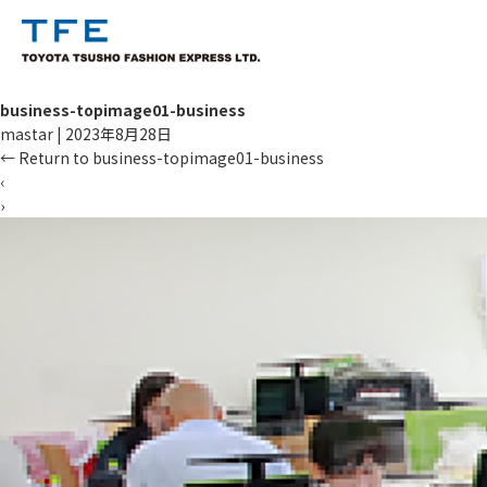
business-topimage01-business
mastar
|
2023年8月28日
←
Return to business-topimage01-business
‹
›