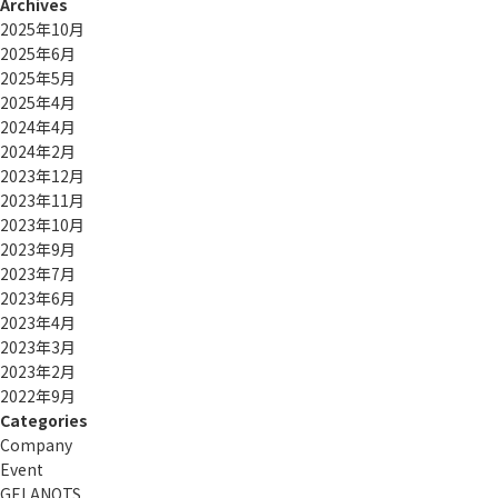
Archives
2025年10月
2025年6月
2025年5月
2025年4月
2024年4月
2024年2月
2023年12月
2023年11月
2023年10月
2023年9月
2023年7月
2023年6月
2023年4月
2023年3月
2023年2月
2022年9月
Categories
Company
Event
GELANOTS