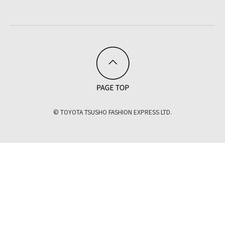
© TOYOTA TSUSHO FASHION EXPRESS LTD.