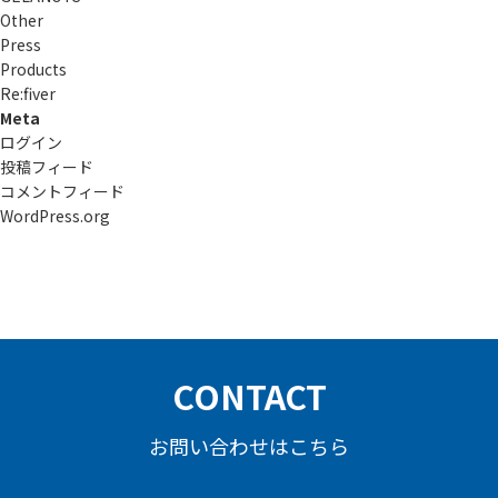
Other
Press
Products
Re:ﬁver
Meta
ログイン
投稿フィード
コメントフィード
WordPress.org
CONTACT
お問い合わせはこちら