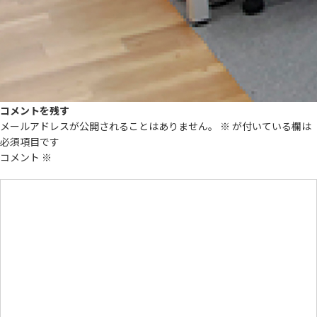
コメントを残す
メールアドレスが公開されることはありません。
※
が付いている欄は
必須項目です
コメント
※