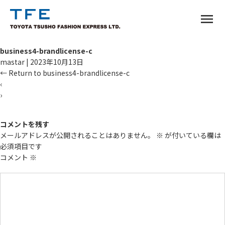
menu
business4-brandlicense-c
mastar
|
2023年10月13日
←
Return to business4-brandlicense-c
‹
›
TM
コメントを残す
メールアドレスが公開されることはありません。
※
が付いている欄は
必須項目です
コメント
※