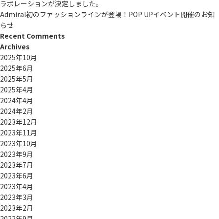
ラボレーションが決定しました。
Admiral初のファッションラインが登場！POP UPイベント開催のお知
らせ
Recent Comments
Archives
2025年10月
2025年6月
2025年5月
2025年4月
2024年4月
2024年2月
2023年12月
2023年11月
2023年10月
2023年9月
2023年7月
2023年6月
2023年4月
2023年3月
2023年2月
2022年9月