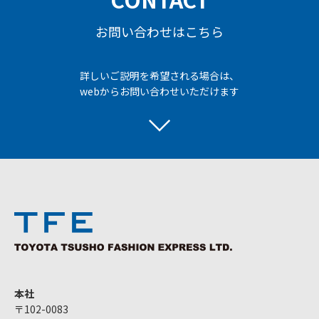
お問い合わせはこちら
詳しいご説明を希望される場合は、
webからお問い合わせいただけます
本社
〒102-0083