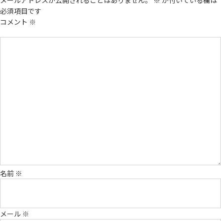
メールアドレスが公開されることはありません。
※
が付いている欄は
必須項目です
コメント
※
名前
※
メール
※