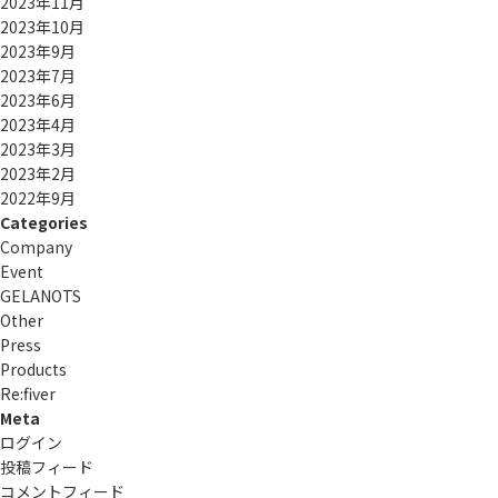
2023年11月
2023年10月
2023年9月
2023年7月
2023年6月
2023年4月
2023年3月
2023年2月
2022年9月
Categories
Company
Event
GELANOTS
Other
Press
Products
Re:ﬁver
Meta
ログイン
投稿フィード
コメントフィード