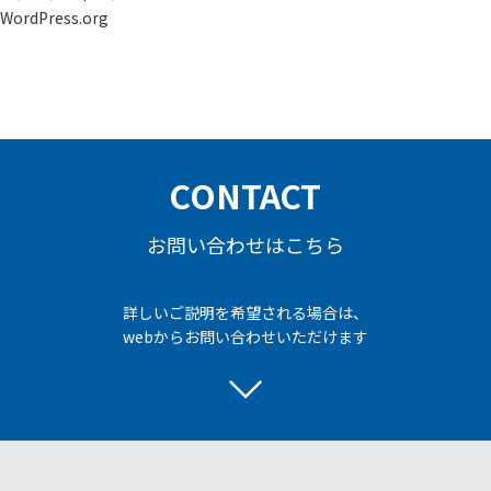
WordPress.org
CONTACT
お問い合わせはこちら
詳しいご説明を希望される場合は、
webからお問い合わせいただけます