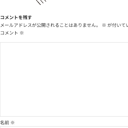
コメントを残す
メールアドレスが公開されることはありません。
※
が付いて
コメント
※
名前
※