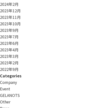
2024年2月
2023年12月
2023年11月
2023年10月
2023年9月
2023年7月
2023年6月
2023年4月
2023年3月
2023年2月
2022年9月
Categories
Company
Event
GELANOTS
Other