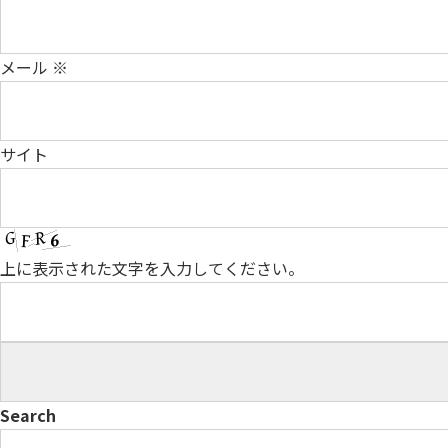
メール
※
サイト
上に表示された文字を入力してください。
Search
検