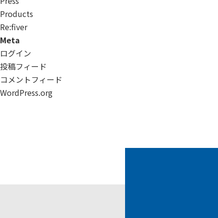
Press
Products
Re:ﬁver
Meta
ログイン
投稿フィード
コメントフィード
WordPress.org