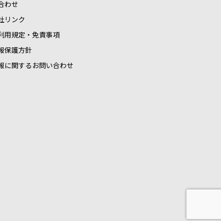
合わせ
社リンク
利用規定・免責事項
報保護方針
報に関するお問い合わせ