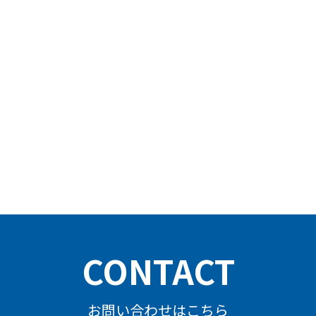
CONTACT
お問い合わせはこちら