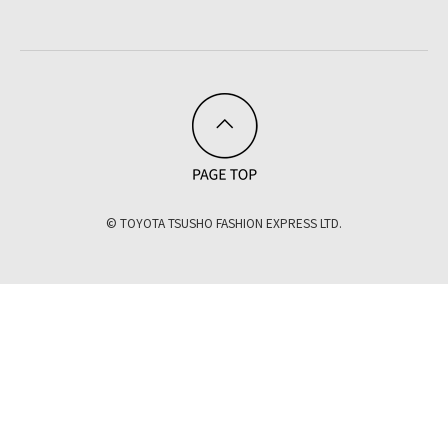
© TOYOTA TSUSHO FASHION EXPRESS LTD.