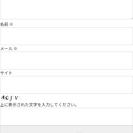
名前
※
メール
※
サイト
上に表示された文字を入力してください。