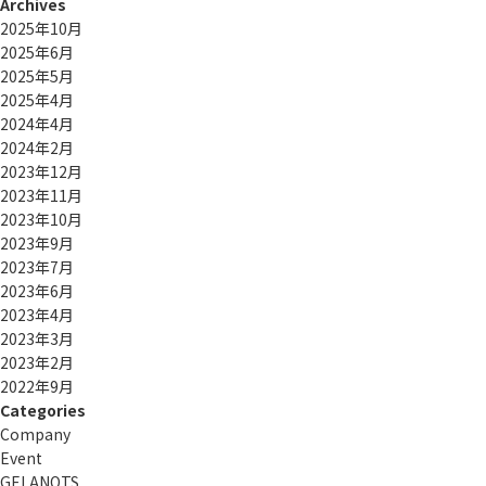
Archives
2025年10月
2025年6月
2025年5月
2025年4月
2024年4月
2024年2月
2023年12月
2023年11月
2023年10月
2023年9月
2023年7月
2023年6月
2023年4月
2023年3月
2023年2月
2022年9月
Categories
Company
Event
GELANOTS