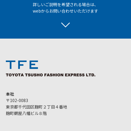
詳しいご説明を希望される場合は、
webからお問い合わせいただけます
本社
〒102-0083
東京都千代田区麹町２丁目４番地
麹町鶴屋八幡ビル８階