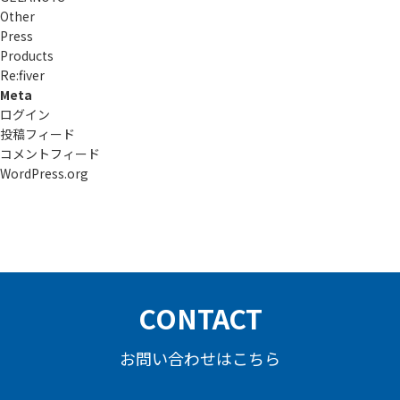
Other
Press
Products
Re:ﬁver
Meta
ログイン
投稿フィード
コメントフィード
WordPress.org
CONTACT
お問い合わせはこちら