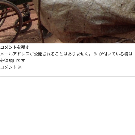
コメントを残す
メールアドレスが公開されることはありません。
※
が付いている欄は
必須項目です
コメント
※