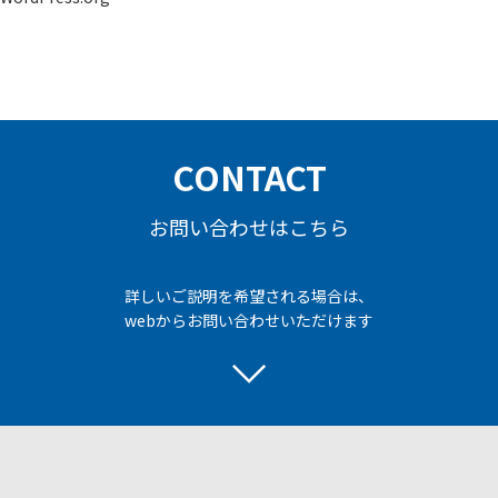
CONTACT
お問い合わせはこちら
詳しいご説明を希望される場合は、
webからお問い合わせいただけます