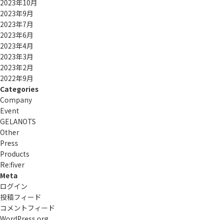
2023年10月
2023年9月
2023年7月
2023年6月
2023年4月
2023年3月
2023年2月
2022年9月
Categories
Company
Event
GELANOTS
Other
Press
Products
Re:ﬁver
Meta
ログイン
投稿フィード
コメントフィード
WordPress.org