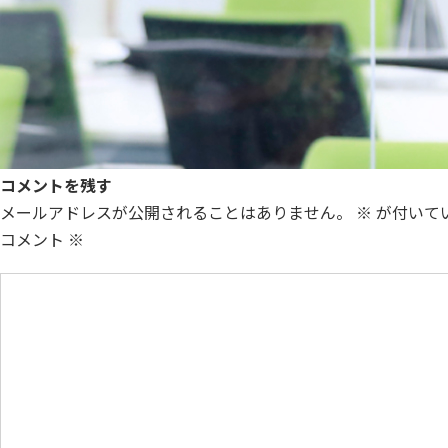
コメントを残す
メールアドレスが公開されることはありません。
※
が付いて
コメント
※