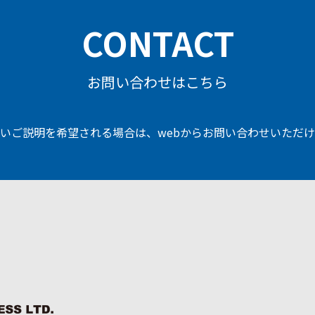
CONTACT
お問い合わせはこちら
いご説明を希望される場合は、
webからお問い合わせいただ