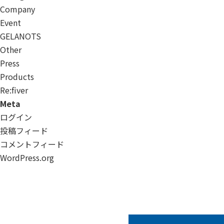
Company
Event
GELANOTS
Other
Press
Products
Re:ﬁver
Meta
ログイン
投稿フィード
コメントフィード
WordPress.org