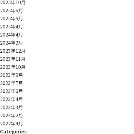
2025年10月
2025年6月
2025年5月
2025年4月
2024年4月
2024年2月
2023年12月
2023年11月
2023年10月
2023年9月
2023年7月
2023年6月
2023年4月
2023年3月
2023年2月
2022年9月
Categories