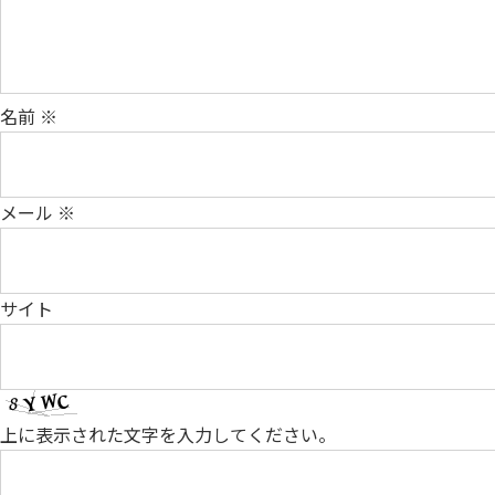
名前
※
メール
※
サイト
上に表示された文字を入力してください。