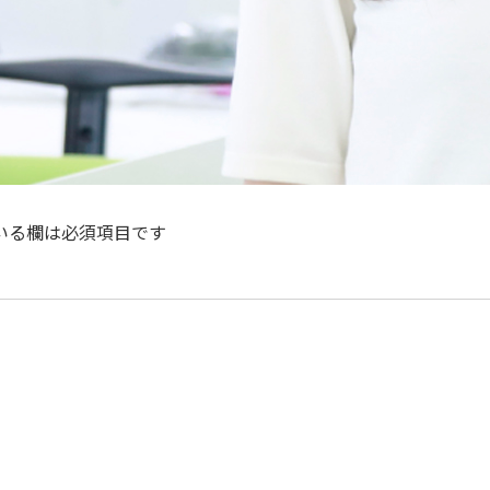
いる欄は必須項目です