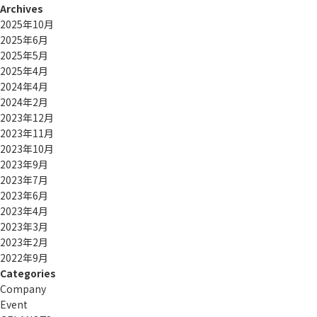
Archives
2025年10月
2025年6月
2025年5月
2025年4月
2024年4月
2024年2月
2023年12月
2023年11月
2023年10月
2023年9月
2023年7月
2023年6月
2023年4月
2023年3月
2023年2月
2022年9月
Categories
Company
Event