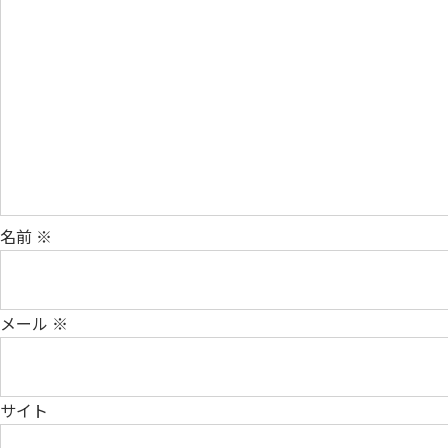
名前
※
メール
※
サイト