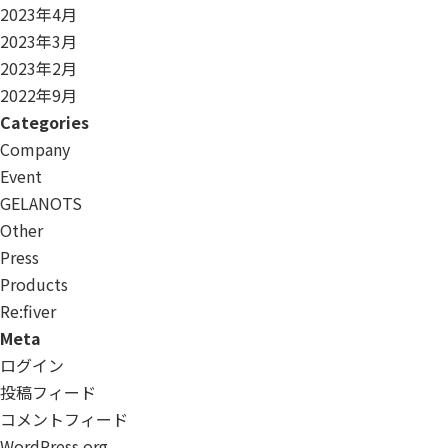
2023年4月
2023年3月
2023年2月
2022年9月
Categories
Company
Event
GELANOTS
Other
Press
Products
Re:ﬁver
Meta
ログイン
投稿フィード
コメントフィード
WordPress.org