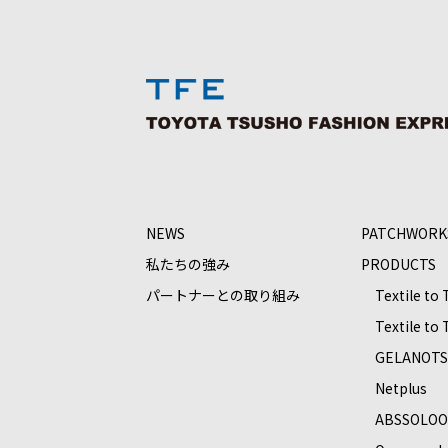
NEWS
PATCHWORK
私たちの強み
PRODUCTS
パートナーとの取り組み
Textile to
Textile to
GELANOT
Netplus
ABSSOLO