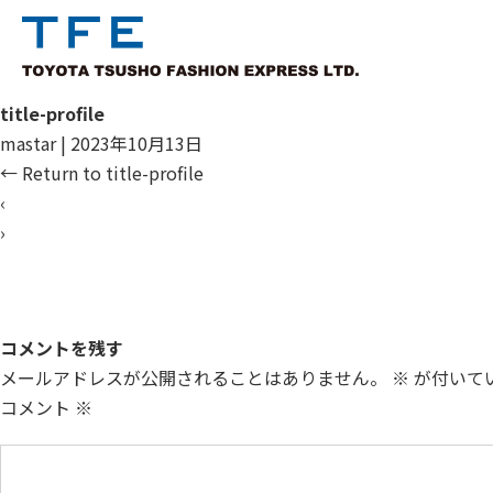
title-profile
mastar
|
2023年10月13日
←
Return to title-profile
‹
›
コメントを残す
メールアドレスが公開されることはありません。
※
が付いて
コメント
※