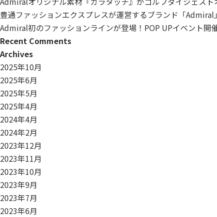
Admiralオリジナル素材『カラタッチ』がゴルフダイジェス
豊通ファッションエクスプレスが運営するブランド「Admiral
Admiral初のファッションラインが登場！POP UPイベント
Recent Comments
Archives
2025年10月
2025年6月
2025年5月
2025年4月
2024年4月
2024年2月
2023年12月
2023年11月
2023年10月
2023年9月
2023年7月
2023年6月