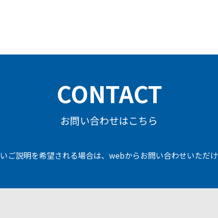
CONTACT
お問い合わせはこちら
いご説明を希望される場合は、
webからお問い合わせいただ