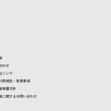
報
合わせ
社リンク
利用規定・免責事項
報保護方針
報に関するお問い合わせ